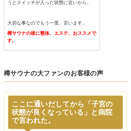
うとスイッチが入った状態に近いから。
大切な事なのでもう一度、言います。
樽サウナの後に整体、エステ、おススメで
す。
樽サウナの大ファンのお客様の声
ここに通いだしてから「子宮の
状態が良くなっている」と病院
で言われた。