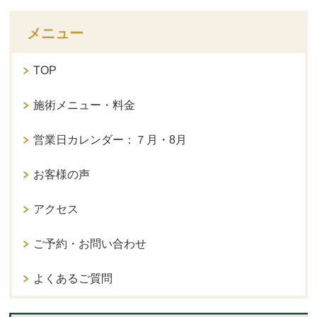
メニュー
TOP
施術メニュー・料金
営業日カレンダー：７月・8月
お客様の声
アクセス
ご予約・お問い合わせ
よくあるご質問