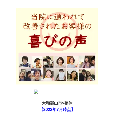
大和郡山市×整体
【2022年7月時点】