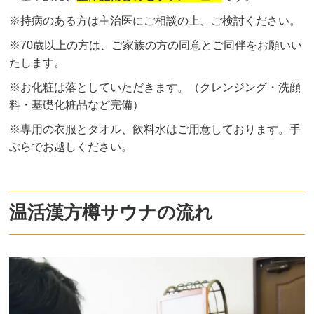
※持病のある方は主治医にご相談の上、ご検討ください。
※70歳以上の方は、ご家族の方の同意とご同伴をお願いい
たします。
※お化粧は落としていただきます。（クレンジング・洗顔
料・基礎化粧品など完備）
※専用の衣服とタオル、飲料水はご用意しております。手
ぶらでお越しください。
温活漢方樽サウナの流れ