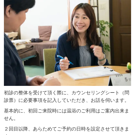
初診の整体を受けて頂く際に、カウンセリングシート（問
診票）に必要事項を記入していただき、お話を伺います。
基本的に、初回ご来院時には温浴のご利用はご案内出来ま
せん。
２回目以降、あらためてご予約の日時を設定させて頂きま