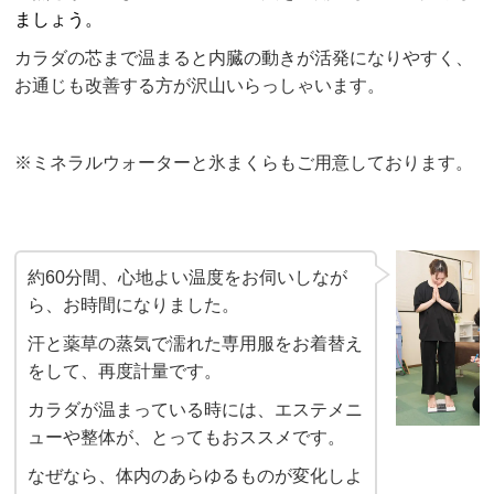
ましょう。
カラダの芯まで温まると内臓の動きが活発になりやすく、
お通じも改善する方が沢山いらっしゃいます。
※ミネラルウォーターと氷まくらもご用意しております。
約60分間、心地よい温度をお伺いしなが
ら、お時間になりました。
汗と薬草の蒸気で濡れた専用服をお着替え
をして、再度計量です。
カラダが温まっている時には、エステメニ
ューや整体が、とってもおススメです。
なぜなら、体内のあらゆるものが変化しよ