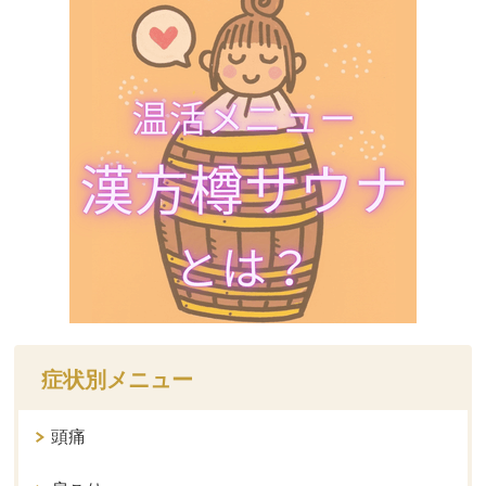
症状別メニュー
頭痛