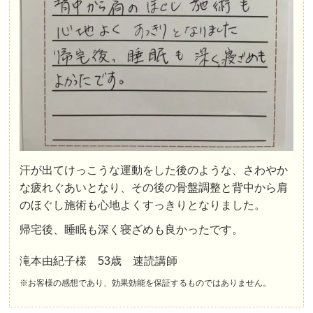
汗が出てけっこうな運動をした後のような、さわやか
な疲れぐあいとなり、その後の骨盤調整と背中から肩
のほぐし施術も心地よくすっきりとなりました。
帰宅後、睡眠も深く寝ざめも良かったです。
滝本由紀子様 53歳 速読講師
※お客様の感想であり、効果効能を保証するものではありません。