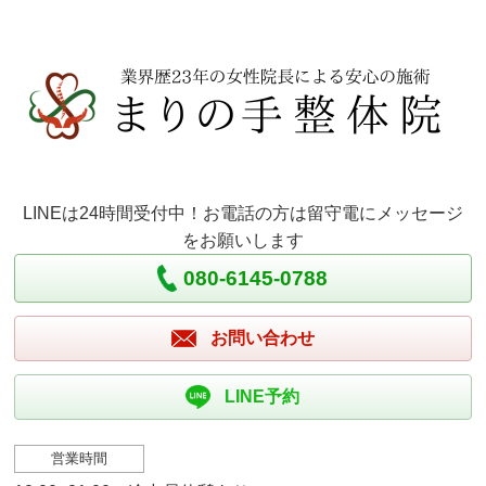
LINEは24時間受付中！お電話の方は留守電にメッセージ
をお願いします
080-6145-0788
お問い合わせ
LINE予約
営業時間