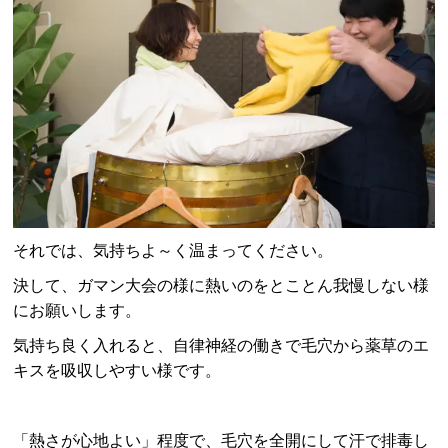
それでは、気持ちよ～く温まってください。
決して、ガマン大会の様に熱いのをとことん我慢しない様
にお願いします。
気持ち良く入れると、自律神経の働きで毛穴から薬草のエ
キスを吸収しやすい様です。
「熱さが心地よい」程度で、毛穴を全開にして汗で排毒し