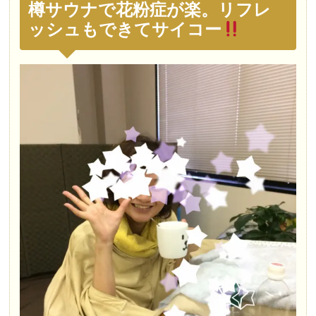
樽サウナで花粉症が楽。リフレ
ッシュもできてサイコー