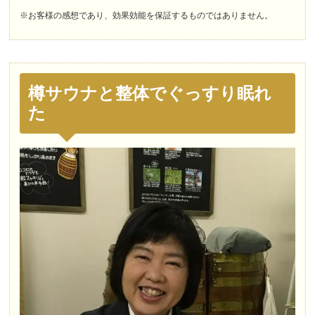
※お客様の感想であり、効果効能を保証するものではありません。
樽サウナと整体でぐっすり眠れ
た