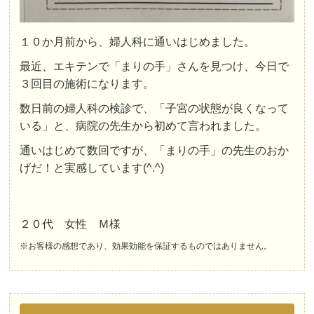
１０か月前から、婦人科に通いはじめました。
最近、エキテンで「まりの手」さんを見つけ、今日で
３回目の施術になります。
数日前の婦人科の検診で、「子宮の状態が良くなって
いる」と、病院の先生から初めて言われました。
通いはじめて数回ですが、「まりの手」の先生のおか
げだ！と実感しています(^.^)
２０代 女性 Ｍ様
※お客様の感想であり、効果効能を保証するものではありません。