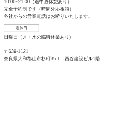
10:00~21:00（途中昼休憩あり）
完全予約制です（時間外応相談）
各社からの営業電話はお断りいたします。
定休日
日曜日（月・水の臨時休業あり)
〒639-1121
奈良県大和郡山市杉町35-1 西谷建設ビル1階