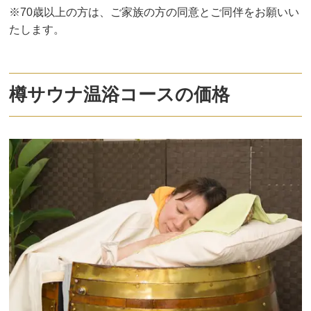
※70歳以上の方は、ご家族の方の同意とご同伴をお願いい
たします。
樽サウナ温浴コースの価格