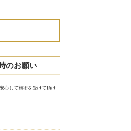
時のお願い
安心して施術を受けて頂け