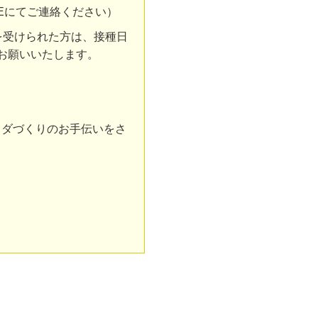
Eにてご連絡ください）
を受けられた方は、接種日
お願いいたします。
ラダづくりのお手伝いをさ