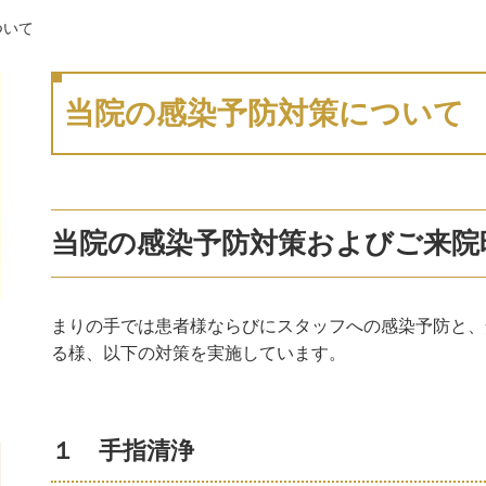
ついて
当院の感染予防対策について
当院の感染予防対策およびご来院
まりの手では患者様ならびにスタッフへの感染予防と、
る様、以下の対策を実施しています。
１ 手指清浄