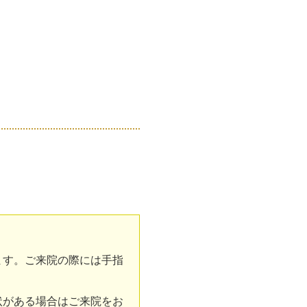
ます。ご来院の際には手指
状がある場合はご来院をお