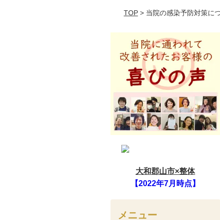
TOP
> 当院の感染予防対策に
大和郡山市×整体
【2022年7月時点】
メニュー