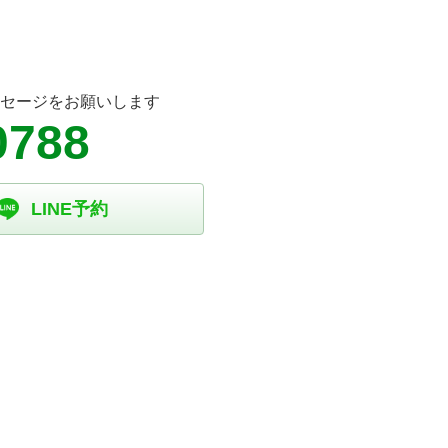
ッセージをお願いします
0788
LINE予約