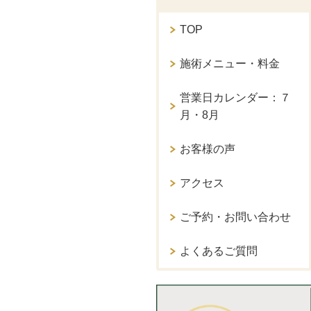
TOP
施術メニュー・料金
営業日カレンダー：７
月・8月
お客様の声
アクセス
ご予約・お問い合わせ
よくあるご質問