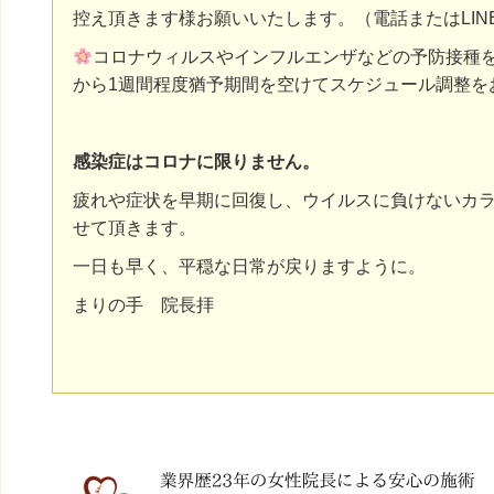
控え頂きます様お願いいたします。（電話またはLIN
コロナウィルスやインフルエンザなどの予防接種
から1週間程度猶予期間を空けてスケジュール調整を
感染症はコロナに限りません。
疲れや症状を早期に回復し、ウイルスに負けないカ
せて頂きます。
一日も早く、平穏な日常が戻りますように。
まりの手 院長拝