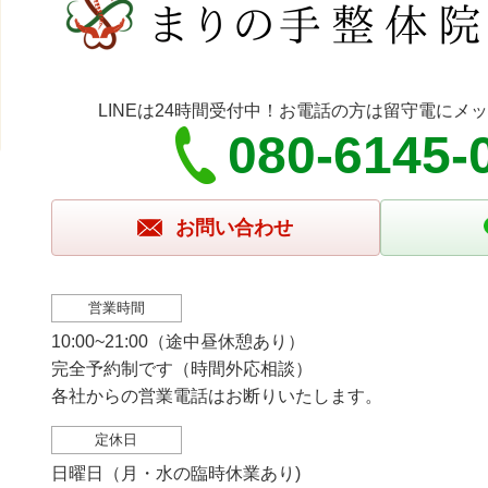
LINEは24時間受付中！お電話の方は留守電にメ
080-6145-
お問い合わせ
営業時間
10:00~21:00（途中昼休憩あり）
完全予約制です（時間外応相談）
各社からの営業電話はお断りいたします。
定休日
日曜日（月・水の臨時休業あり)