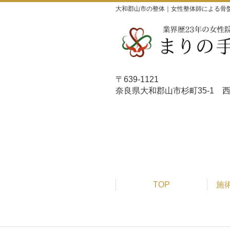
大和郡山市の整体｜女性整体師による骨
〒639-1121
奈良県大和郡山市杉町35-
TOP
施