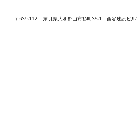
〒639-1121
奈良県大和郡山市杉町35-1 西谷