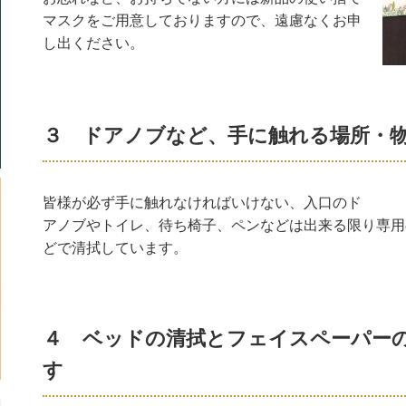
マスクをご用意しておりますので、遠慮なくお申
し出ください。
３ ドアノブなど、手に触れる場所・
皆様が必ず手に触れなければいけない、入口のド
アノブやトイレ、待ち椅子、ペンなどは出来る限り専用
どで清拭しています。
４ ベッドの清拭とフェイスペーパー
す