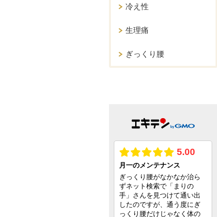
冷え性
生理痛
ぎっくり腰