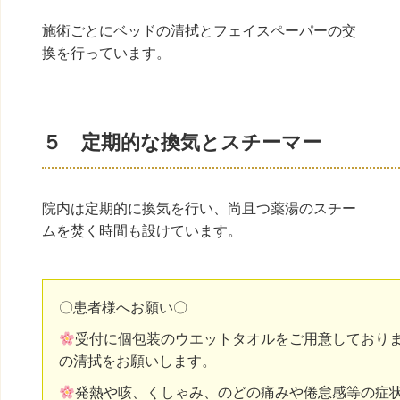
施術ごとにベッドの清拭とフェイスペーパーの交
換を行っています。
５ 定期的な換気とスチーマー
院内は定期的に換気を行い、尚且つ薬湯のスチー
ムを焚く時間も設けています。
〇患者様へお願い〇
受付に個包装のウエットタオルをご用意しており
の清拭をお願いします。
発熱や咳、くしゃみ、のどの痛みや倦怠感等の症