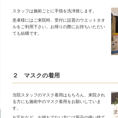
スタッフは施術ごとに手指を洗浄致します。
患者様にはご来院時、受付に設置のウエットタオ
ルをご利用下さい。お帰りの際にお持ちいただい
ても結構です。
２ マスクの着用
当院スタッフのマスク着用はもちろん、来院され
る方にも施術中のマスク着用をお願いしていま
す。
お忘れなど、お持ちでない方には新品の使い捨て