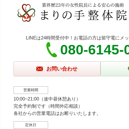
LINEは24時間受付中！お電話の方は留守電にメ
080-6145-
お問い合わせ
営業時間
10:00~21:00（途中昼休憩あり）
完全予約制です（時間外応相談）
各社からの営業電話はお断りいたします。
定休日