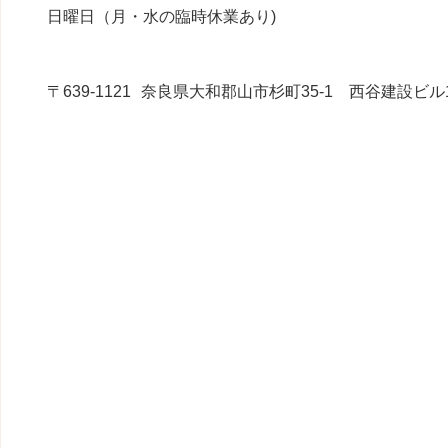
日曜日（月・水の臨時休業あり)
〒639-1121
奈良県大和郡山市杉町35-1 西谷