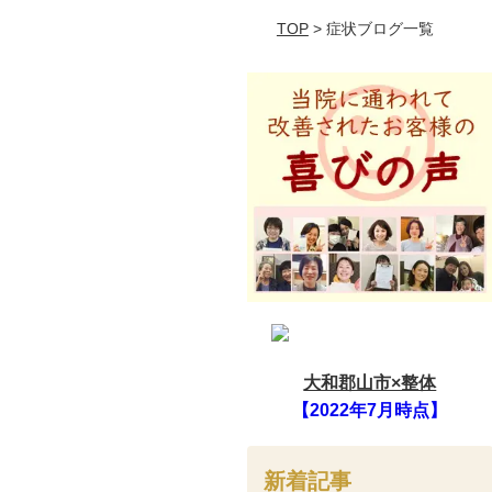
TOP
> 症状ブログ一覧
大和郡山市×整体
【2022年7月時点】
新着記事