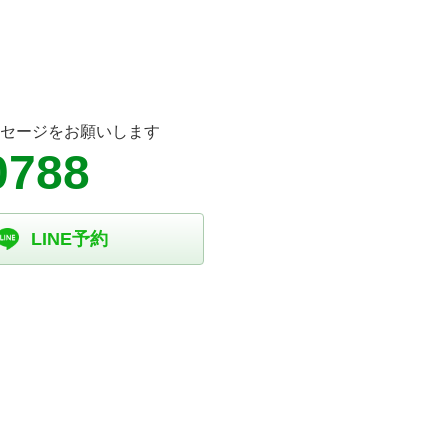
ッセージをお願いします
0788
LINE予約