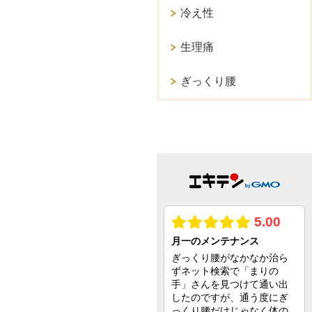
冷え性
生理痛
ぎっくり腰