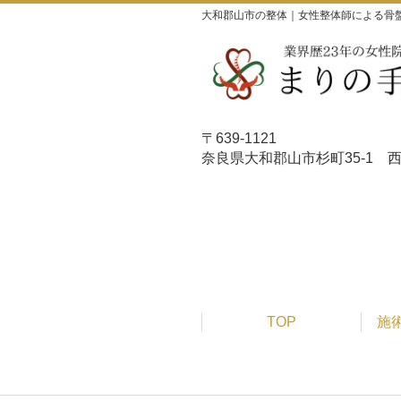
大和郡山市の整体｜女性整体師による骨
〒639-1121
奈良県大和郡山市杉町35-
TOP
施