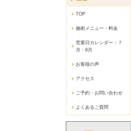
TOP
施術メニュー・料金
営業日カレンダー：７
月・8月
お客様の声
アクセス
ご予約・お問い合わせ
よくあるご質問