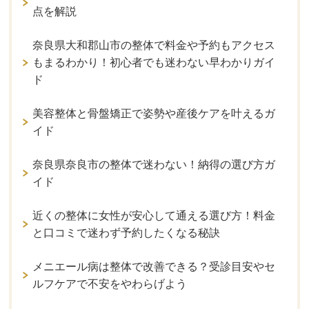
点を解説
奈良県大和郡山市の整体で料金や予約もアクセス
もまるわかり！初心者でも迷わない早わかりガイ
ド
美容整体と骨盤矯正で姿勢や産後ケアを叶えるガ
イド
奈良県奈良市の整体で迷わない！納得の選び方ガ
イド
近くの整体に女性が安心して通える選び方！料金
と口コミで迷わず予約したくなる秘訣
メニエール病は整体で改善できる？受診目安やセ
ルフケアで不安をやわらげよう