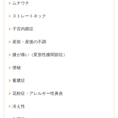
ムチウチ
ストレートネック
子宮内膜症
産前・産後の不調
膝が痛い（変形性膝関節症）
便秘
蓄膿症
花粉症・アレルギー性鼻炎
冷え性