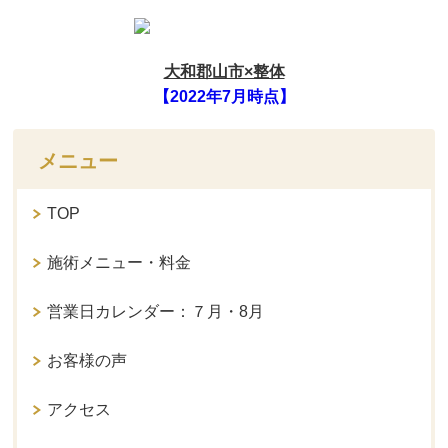
大和郡山市×整体
【2022年7月時点】
メニュー
TOP
施術メニュー・料金
営業日カレンダー：７月・8月
お客様の声
アクセス