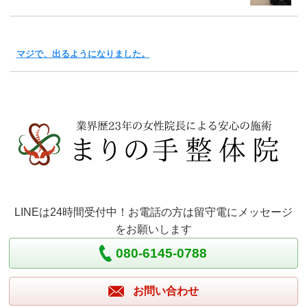
マジで、出るようになりました。
LINEは24時間受付中！お電話の方は留守電にメッセージ
をお願いします
080-6145-0788
お問い合わせ