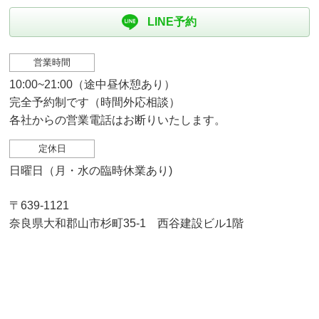
LINE予約
営業時間
10:00~21:00（途中昼休憩あり）
完全予約制です（時間外応相談）
各社からの営業電話はお断りいたします。
定休日
日曜日（月・水の臨時休業あり)
〒639-1121
奈良県大和郡山市杉町35-1 西谷建設ビル1階