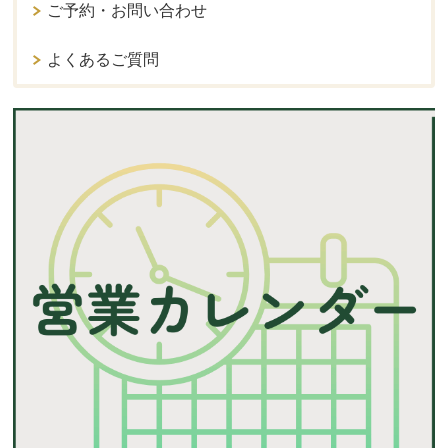
ご予約・お問い合わせ
よくあるご質問