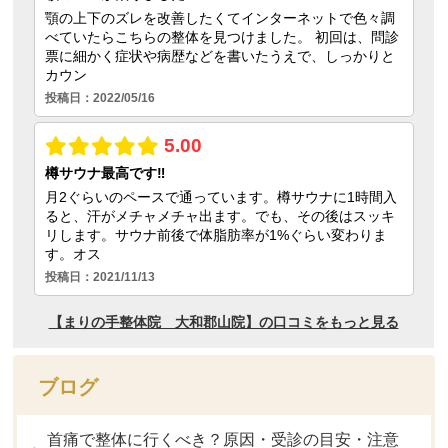
ブログ
首痛で整体に行くべき？原因・受診の目安・注意