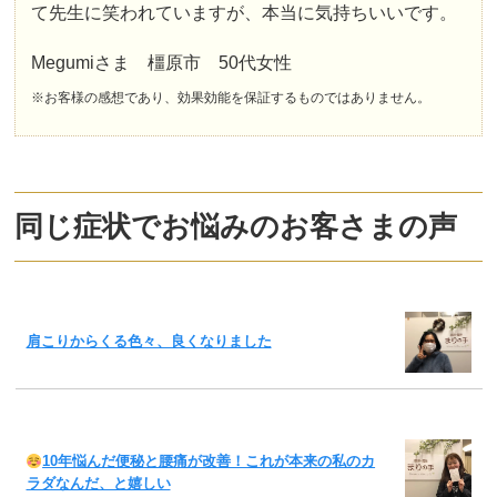
て先生に笑われていますが、本当に気持ちいいです。
Megumiさま 橿原市 50代女性
※お客様の感想であり、効果効能を保証するものではありません。
同じ症状でお悩みのお客さまの声
肩こりからくる色々、良くなりました
10年悩んだ便秘と腰痛が改善！これが本来の私のカ
ラダなんだ、と嬉しい