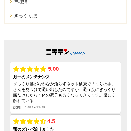
生理痛
ぎっくり腰