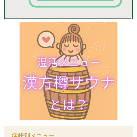
症状別メニュー