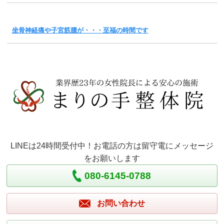
坐骨神経痛や子宮筋腫が・・・至福の時間です
LINEは24時間受付中！お電話の方は留守電にメッセージ
をお願いします
080-6145-0788
お問い合わせ