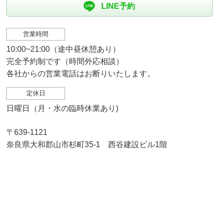
LINE予約
営業時間
10:00~21:00（途中昼休憩あり）
完全予約制です（時間外応相談）
各社からの営業電話はお断りいたします。
定休日
日曜日（月・水の臨時休業あり)
〒639-1121
奈良県大和郡山市杉町35-1 西谷建設ビル1階