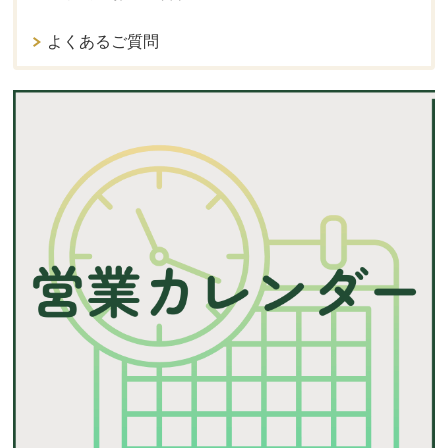
よくあるご質問