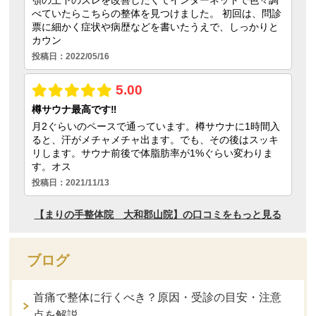
ブログ
首痛で整体に行くべき？原因・受診の目安・注意
点を解説