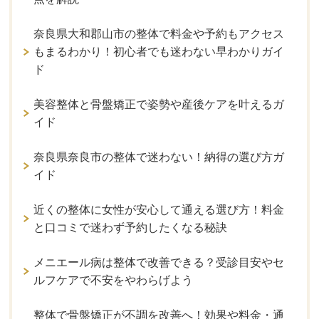
奈良県大和郡山市の整体で料金や予約もアクセス
もまるわかり！初心者でも迷わない早わかりガイ
ド
美容整体と骨盤矯正で姿勢や産後ケアを叶えるガ
イド
奈良県奈良市の整体で迷わない！納得の選び方ガ
イド
近くの整体に女性が安心して通える選び方！料金
と口コミで迷わず予約したくなる秘訣
メニエール病は整体で改善できる？受診目安やセ
ルフケアで不安をやわらげよう
整体で骨盤矯正が不調を改善へ！効果や料金・通