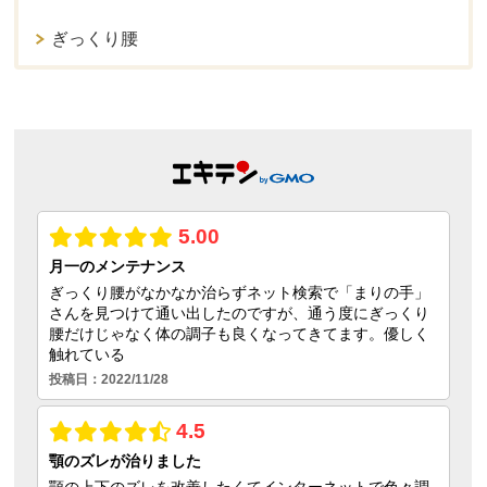
ぎっくり腰