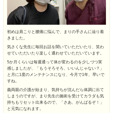
初めは肩こりと腰痛に悩んで、まりの手さんに辿り着
きました。
気さくな先生に毎回お話を聞いていただいたり、笑わ
せていただいたり楽しく通わせていただいています。
5か月くらいは毎週通って体が変わるのを少しづつ実
感しましたが、「もうそろそろ、いいんじゃない？」
と月に1度のメンテナンスになり、今月で1年、早いで
すね。
義両親の介護が始まり、気持ちが沈んだら体調に出て
しまうのですが、まり先生の施術を受けてカラダも気
持ちもリセット出来るので、「さあ、がんばるぞ！」
と元気になれます。