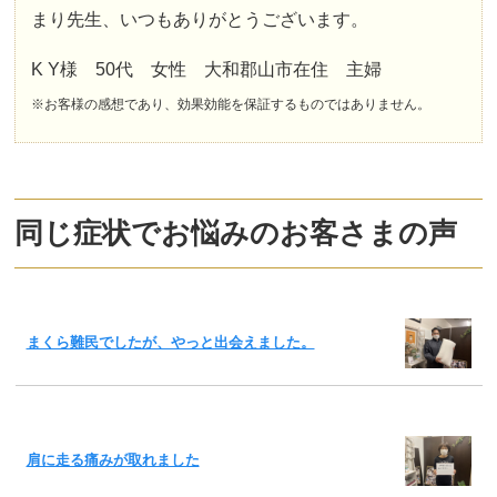
まり先生、いつもありがとうございます。
K Y様 50代 女性 大和郡山市在住 主婦
※お客様の感想であり、効果効能を保証するものではありません。
同じ症状でお悩みのお客さまの声
まくら難民でしたが、やっと出会えました。
肩に走る痛みが取れました