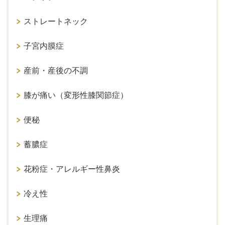
ストレートネック
子宮内膜症
産前・産後の不調
膝が痛い（変形性膝関節症）
便秘
蓄膿症
花粉症・アレルギー性鼻炎
冷え性
生理痛