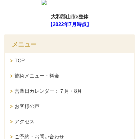
大和郡山市×整体
【2022年7月時点】
メニュー
TOP
施術メニュー・料金
営業日カレンダー：７月・8月
お客様の声
アクセス
ご予約・お問い合わせ