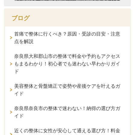
ブログ
首痛で整体に行くべき？原因・受診の目安・注意
点を解説
奈良県大和郡山市の整体で料金や予約もアクセス
もまるわかり！初心者でも迷わない早わかりガイ
ド
美容整体と骨盤矯正で姿勢や産後ケアを叶えるガ
イド
奈良県奈良市の整体で迷わない！納得の選び方ガ
イド
近くの整体に女性が安心して通える選び方！料金