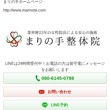
まりの手ホームページ
http://www.marinote.com
LINEは24時間受付中！お電話の方は留守電にメッセージ
をお願いします
080-6145-0788
お問い合わせ
LINE予約