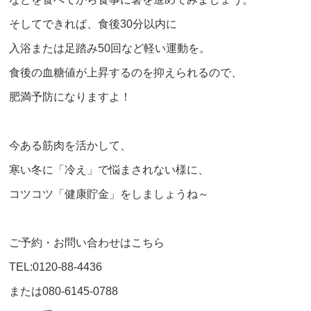
そしてできれば、食後30分以内に
入浴または足踏み50回など軽い運動を。
食後の血糖値が上昇するのを抑えられるので、
肥満予防になりますよ！
今ある筋肉を活かして、
寒い冬に「冷え」で悩まされない様に、
コツコツ「健康貯金」をしましょうね～
ご予約・お問い合わせはこちら
TEL:0120-88-4436
または080-6145-0788