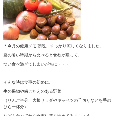
＊今月の健康メモ 朝晩、すっかり涼しくなりました。
夏の暑い時期から比べると食欲が戻って、
つい食べ過ぎてしまいがちに・・・
そんな時は食事の初めに、
生の果物や歯ごたえのある野菜
（りんご半分、大根サラダやキャベツの千切りなどを手の
ひら一杯分）
などを食べてから食事に箸を進めてみましょう。