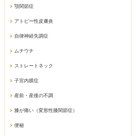
顎関節症
アトピー性皮膚炎
自律神経失調症
ムチウチ
ストレートネック
子宮内膜症
産前・産後の不調
膝が痛い（変形性膝関節症）
便秘