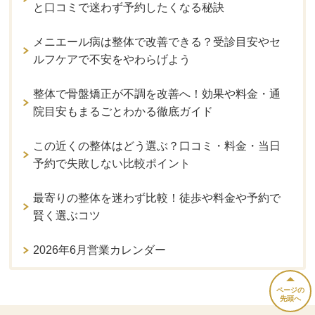
と口コミで迷わず予約したくなる秘訣
メニエール病は整体で改善できる？受診目安やセ
ルフケアで不安をやわらげよう
整体で骨盤矯正が不調を改善へ！効果や料金・通
院目安もまるごとわかる徹底ガイド
この近くの整体はどう選ぶ？口コミ・料金・当日
予約で失敗しない比較ポイント
最寄りの整体を迷わず比較！徒歩や料金や予約で
賢く選ぶコツ
2026年6月営業カレンダー
ページの
先頭へ