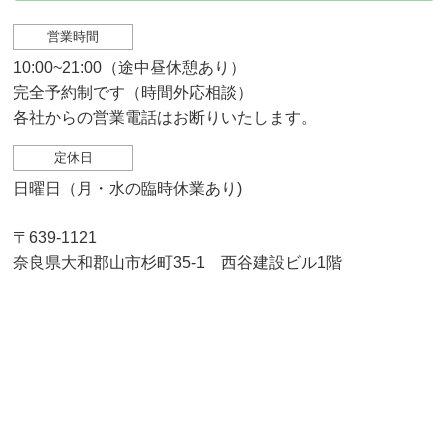
営業時間
10:00~21:00（途中昼休憩あり）
完全予約制です（時間外応相談）
各社からの営業電話はお断りいたします。
定休日
日曜日（月・水の臨時休業あり)
〒639-1121
奈良県大和郡山市杉町35-1 西谷建設ビル1階