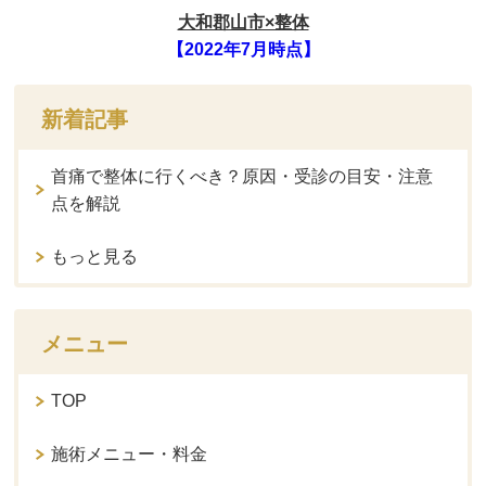
大和郡山市×整体
【2022年7月時点】
新着記事
首痛で整体に行くべき？原因・受診の目安・注意
点を解説
もっと見る
メニュー
TOP
施術メニュー・料金