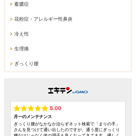
蓄膿症
花粉症・アレルギー性鼻炎
冷え性
生理痛
ぎっくり腰