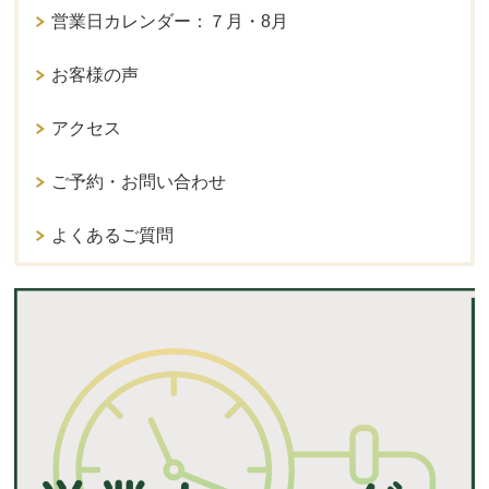
営業日カレンダー：７月・8月
お客様の声
アクセス
ご予約・お問い合わせ
よくあるご質問