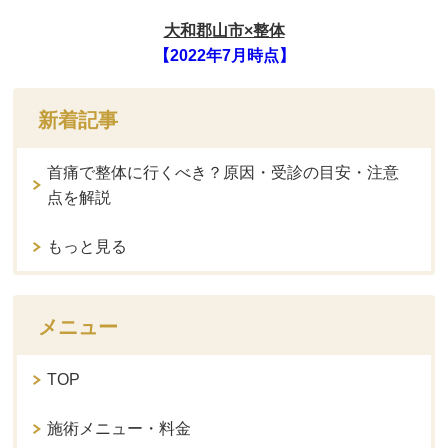
大和郡山市×整体
【2022年7月時点】
新着記事
首痛で整体に行くべき？原因・受診の目安・注意
点を解説
もっと見る
メニュー
TOP
施術メニュー・料金