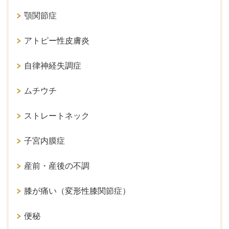
顎関節症
アトピー性皮膚炎
自律神経失調症
ムチウチ
ストレートネック
子宮内膜症
産前・産後の不調
膝が痛い（変形性膝関節症）
便秘