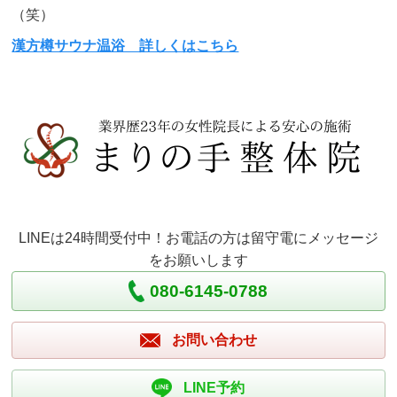
（笑）
漢方樽サウナ温浴 詳しくはこちら
LINEは24時間受付中！お電話の方は留守電にメッセージ
をお願いします
080-6145-0788
お問い合わせ
LINE予約