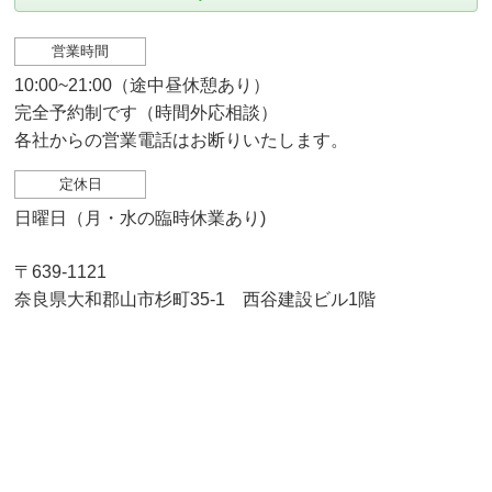
営業時間
10:00~21:00（途中昼休憩あり）
完全予約制です（時間外応相談）
各社からの営業電話はお断りいたします。
定休日
日曜日（月・水の臨時休業あり)
〒639-1121
奈良県大和郡山市杉町35-1 西谷建設ビル1階