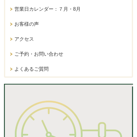
営業日カレンダー：７月・8月
お客様の声
アクセス
ご予約・お問い合わせ
よくあるご質問