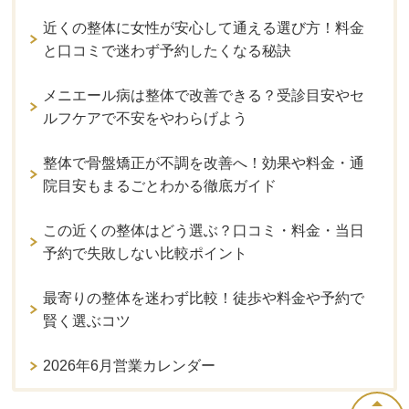
近くの整体に女性が安心して通える選び方！料金
と口コミで迷わず予約したくなる秘訣
メニエール病は整体で改善できる？受診目安やセ
ルフケアで不安をやわらげよう
整体で骨盤矯正が不調を改善へ！効果や料金・通
院目安もまるごとわかる徹底ガイド
この近くの整体はどう選ぶ？口コミ・料金・当日
予約で失敗しない比較ポイント
最寄りの整体を迷わず比較！徒歩や料金や予約で
賢く選ぶコツ
2026年6月営業カレンダー