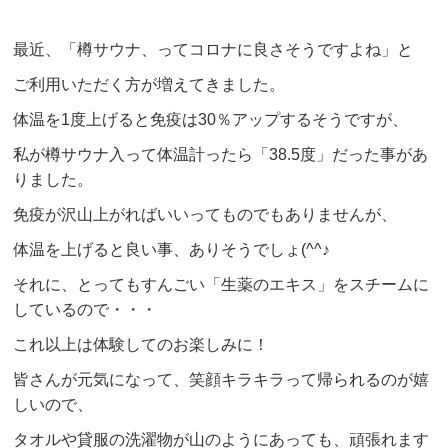
最近、「樽サウナ、ってコロナに良さそうですよね」と
ご利用いただく方が増えてきました。
体温を1度上げると免疫は30％アップするそうですが、
私が樽サウナ入って体温計ったら「38.5度」だった事があ
りました。
免疫が沢山上がればいいってものでもありませんが、
体温を上げると良い事、ありそうでしょ(^^♪
それに、とってもすんごい「生薬のエキス」をスチームに
しているので・・・
これ以上は体験してのお楽しみに！
皆さんが元気になって、笑顔キラキラって帰られるのが嬉
しいので、
タオルや貸服の洗濯物が山のようにあっても、頑張れます