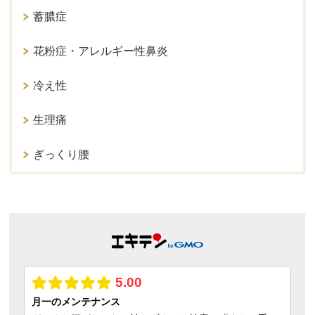
蓄膿症
花粉症・アレルギー性鼻炎
冷え性
生理痛
ぎっくり腰