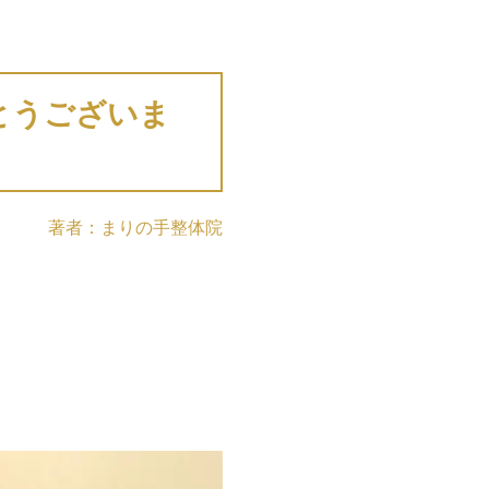
とうございま
著者：まりの手整体院