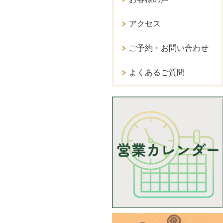
アクセス
ご予約・お問い合わせ
よくあるご質問