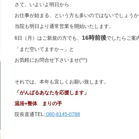
さて、いよいよ明日から
お仕事が始まる、という方も多いのではないでしょうか
当院も明日より通常営業を開始いたします。
16時前後
6日（月）はご新規の方でも、
でしたらご案
「まだ空いてますか～」と
お気軽にお問合せ下さいませ(^^)
それでは、本年も宜しくお願い致します。
「がんばるあなたを応援します」
温浴+整体 まりの手
院長直通TEL:
080-6145-0788