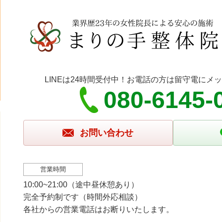
LINEは24時間受付中！お電話の方は留守電にメ
080-6145-
お問い合わせ
営業時間
10:00~21:00（途中昼休憩あり）
完全予約制です（時間外応相談）
各社からの営業電話はお断りいたします。