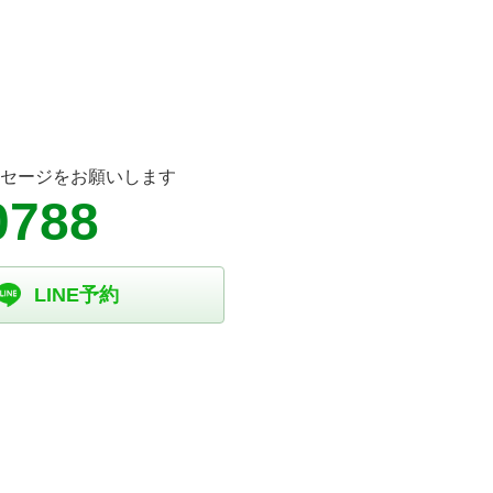
ッセージをお願いします
0788
LINE予約