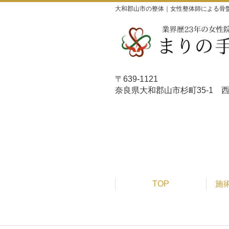
大和郡山市の整体｜女性整体師による骨
〒639-1121
奈良県大和郡山市杉町35-
TOP
施